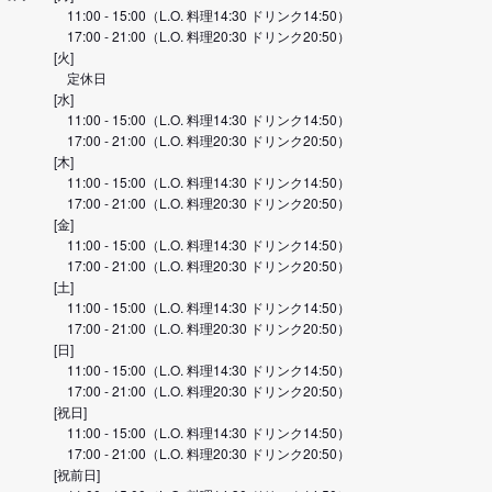
11:00 - 15:00（L.O. 料理14:30 ドリンク14:50）
17:00 - 21:00（L.O. 料理20:30 ドリンク20:50）
[火]
定休日
[水]
11:00 - 15:00（L.O. 料理14:30 ドリンク14:50）
17:00 - 21:00（L.O. 料理20:30 ドリンク20:50）
[木]
11:00 - 15:00（L.O. 料理14:30 ドリンク14:50）
17:00 - 21:00（L.O. 料理20:30 ドリンク20:50）
[金]
11:00 - 15:00（L.O. 料理14:30 ドリンク14:50）
17:00 - 21:00（L.O. 料理20:30 ドリンク20:50）
[土]
11:00 - 15:00（L.O. 料理14:30 ドリンク14:50）
17:00 - 21:00（L.O. 料理20:30 ドリンク20:50）
[日]
11:00 - 15:00（L.O. 料理14:30 ドリンク14:50）
17:00 - 21:00（L.O. 料理20:30 ドリンク20:50）
[祝日]
11:00 - 15:00（L.O. 料理14:30 ドリンク14:50）
17:00 - 21:00（L.O. 料理20:30 ドリンク20:50）
[祝前日]