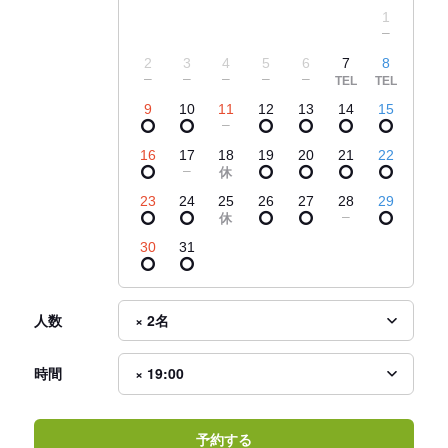
1
2
3
4
5
6
7
8
9
10
11
12
13
14
15
16
17
18
19
20
21
22
23
24
25
26
27
28
29
30
31
人数
時間
予約する