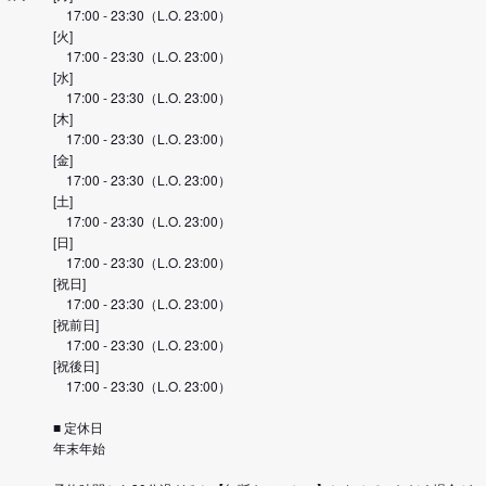
17:00 - 23:30（L.O. 23:00）
[火]
17:00 - 23:30（L.O. 23:00）
[水]
17:00 - 23:30（L.O. 23:00）
[木]
17:00 - 23:30（L.O. 23:00）
[金]
17:00 - 23:30（L.O. 23:00）
[土]
17:00 - 23:30（L.O. 23:00）
[日]
17:00 - 23:30（L.O. 23:00）
[祝日]
17:00 - 23:30（L.O. 23:00）
[祝前日]
17:00 - 23:30（L.O. 23:00）
[祝後日]
17:00 - 23:30（L.O. 23:00）
■ 定休日
年末年始