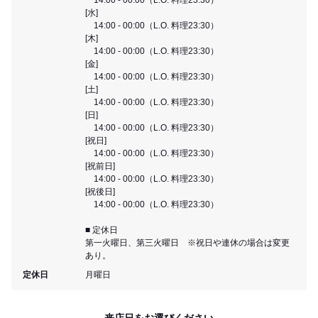
[水]
14:00 - 00:00（L.O. 料理23:30）
[木]
14:00 - 00:00（L.O. 料理23:30）
[金]
14:00 - 00:00（L.O. 料理23:30）
[土]
14:00 - 00:00（L.O. 料理23:30）
[日]
14:00 - 00:00（L.O. 料理23:30）
[祝日]
14:00 - 00:00（L.O. 料理23:30）
[祝前日]
14:00 - 00:00（L.O. 料理23:30）
[祝後日]
14:00 - 00:00（L.O. 料理23:30）
■ 定休日
第一火曜日、第三火曜日 ※祝日や連休の場合は変更
あり。
定休日
月曜日
来店日をお選びください