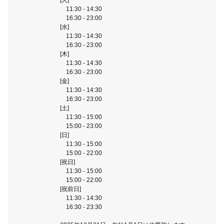
11:30 - 14:30
16:30 - 23:00
[水]
11:30 - 14:30
16:30 - 23:00
[木]
11:30 - 14:30
16:30 - 23:00
[金]
11:30 - 14:30
16:30 - 23:00
[土]
11:30 - 15:00
15:00 - 23:00
[日]
11:30 - 15:00
15:00 - 22:00
[祝日]
11:30 - 15:00
15:00 - 22:00
[祝前日]
11:30 - 14:30
16:30 - 23:30