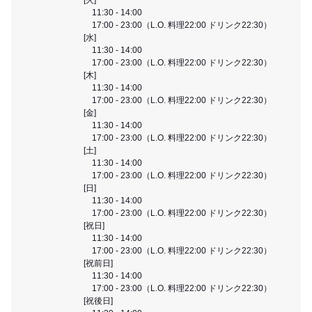
11:30 - 14:00
17:00 - 23:00（L.O. 料理22:00 ドリンク22:30）
[水]
11:30 - 14:00
17:00 - 23:00（L.O. 料理22:00 ドリンク22:30）
[木]
11:30 - 14:00
17:00 - 23:00（L.O. 料理22:00 ドリンク22:30）
[金]
11:30 - 14:00
17:00 - 23:00（L.O. 料理22:00 ドリンク22:30）
[土]
11:30 - 14:00
17:00 - 23:00（L.O. 料理22:00 ドリンク22:30）
[日]
11:30 - 14:00
17:00 - 23:00（L.O. 料理22:00 ドリンク22:30）
[祝日]
11:30 - 14:00
17:00 - 23:00（L.O. 料理22:00 ドリンク22:30）
[祝前日]
11:30 - 14:00
17:00 - 23:00（L.O. 料理22:00 ドリンク22:30）
[祝後日]