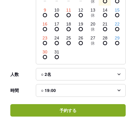
9
10
11
12
13
14
15
16
17
18
19
20
21
22
23
24
25
26
27
28
29
30
31
人数
時間
予約する