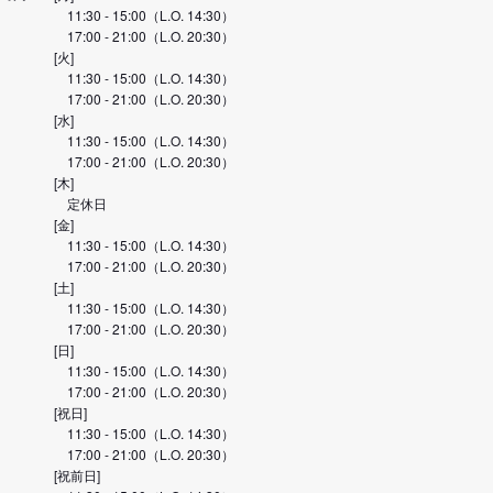
11:30 - 15:00（L.O. 14:30）
17:00 - 21:00（L.O. 20:30）
[火]
11:30 - 15:00（L.O. 14:30）
17:00 - 21:00（L.O. 20:30）
[水]
11:30 - 15:00（L.O. 14:30）
17:00 - 21:00（L.O. 20:30）
[木]
定休日
[金]
11:30 - 15:00（L.O. 14:30）
17:00 - 21:00（L.O. 20:30）
[土]
11:30 - 15:00（L.O. 14:30）
17:00 - 21:00（L.O. 20:30）
[日]
11:30 - 15:00（L.O. 14:30）
17:00 - 21:00（L.O. 20:30）
[祝日]
11:30 - 15:00（L.O. 14:30）
17:00 - 21:00（L.O. 20:30）
[祝前日]