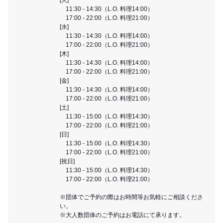
11:30 - 14:30（L.O. 料理14:00）
17:00 - 22:00（L.O. 料理21:00）
[水]
11:30 - 14:30（L.O. 料理14:00）
17:00 - 22:00（L.O. 料理21:00）
[木]
11:30 - 14:30（L.O. 料理14:00）
17:00 - 22:00（L.O. 料理21:00）
[金]
11:30 - 14:30（L.O. 料理14:00）
17:00 - 22:00（L.O. 料理21:00）
[土]
11:30 - 15:00（L.O. 料理14:30）
17:00 - 22:00（L.O. 料理21:00）
[日]
11:30 - 15:00（L.O. 料理14:30）
17:00 - 22:00（L.O. 料理21:00）
[祝日]
11:30 - 15:00（L.O. 料理14:30）
17:00 - 22:00（L.O. 料理21:00）
※団体でご予約の際はお時間等お気軽にご相談くださ
い。
※大人数団体のご予約はお電話にて承ります。