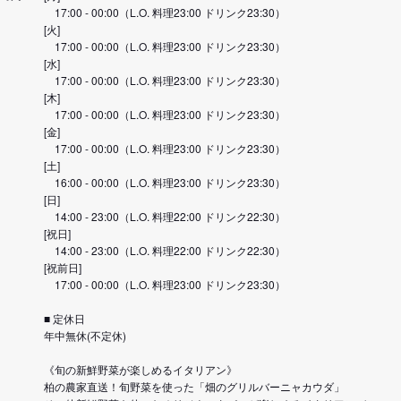
17:00 - 00:00（L.O. 料理23:00 ドリンク23:30）
[火]
17:00 - 00:00（L.O. 料理23:00 ドリンク23:30）
[水]
17:00 - 00:00（L.O. 料理23:00 ドリンク23:30）
[木]
17:00 - 00:00（L.O. 料理23:00 ドリンク23:30）
[金]
17:00 - 00:00（L.O. 料理23:00 ドリンク23:30）
[土]
16:00 - 00:00（L.O. 料理23:00 ドリンク23:30）
[日]
14:00 - 23:00（L.O. 料理22:00 ドリンク22:30）
[祝日]
14:00 - 23:00（L.O. 料理22:00 ドリンク22:30）
[祝前日]
17:00 - 00:00（L.O. 料理23:00 ドリンク23:30）
■ 定休日
年中無休(不定休)
《旬の新鮮野菜が楽しめるイタリアン》
柏の農家直送！旬野菜を使った「畑のグリルバーニャカウダ」