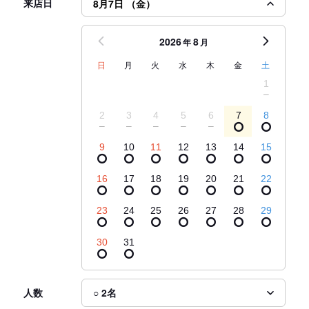
来店日
8月7日 （金）
2026
8
年
月
日
月
火
水
木
金
土
1
2
3
4
5
6
7
8
9
10
11
12
13
14
15
16
17
18
19
20
21
22
23
24
25
26
27
28
29
30
31
人数