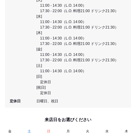
11:00 - 14:30（L.O. 14:00）
17:30 - 22:00（L.O. 料理21:00 ドリンク21:30）
[水]
11:00 - 14:30（L.O. 14:00）
17:30 - 22:00（L.O. 料理21:00 ドリンク21:30）
[木]
11:00 - 14:30（L.O. 14:00）
17:30 - 22:00（L.O. 料理21:00 ドリンク21:30）
[金]
11:00 - 14:30（L.O. 14:00）
17:30 - 22:00（L.O. 料理21:00 ドリンク21:30）
[土]
11:00 - 14:30（L.O. 14:00）
[日]
定休日
[祝日]
定休日
定休日
日曜日、祝日
来店日をお選びください
金
土
日
月
火
水
木