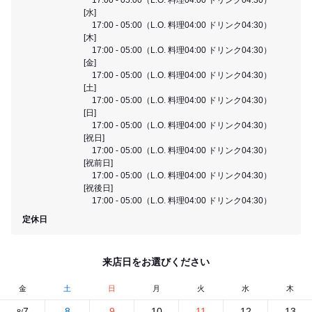
[水]
17:00 - 05:00（L.O. 料理04:00 ドリンク04:30）
[木]
17:00 - 05:00（L.O. 料理04:00 ドリンク04:30）
[金]
17:00 - 05:00（L.O. 料理04:00 ドリンク04:30）
[土]
17:00 - 05:00（L.O. 料理04:00 ドリンク04:30）
[日]
17:00 - 05:00（L.O. 料理04:00 ドリンク04:30）
[祝日]
17:00 - 05:00（L.O. 料理04:00 ドリンク04:30）
[祝前日]
17:00 - 05:00（L.O. 料理04:00 ドリンク04:30）
[祝後日]
17:00 - 05:00（L.O. 料理04:00 ドリンク04:30）
定休日
来店日をお選びください
金
土
日
月
火
水
木
7
8
9
10
11
12
13
8/