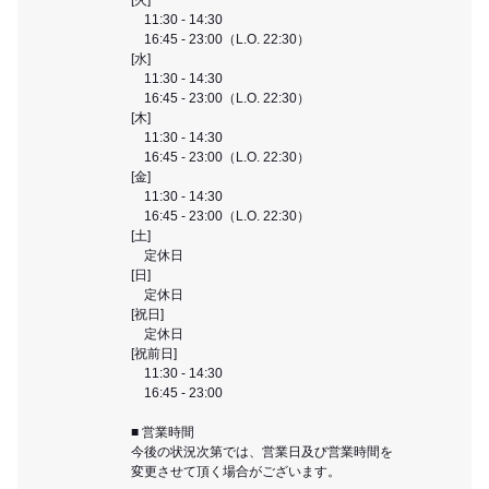
11:30 - 14:30
16:45 - 23:00（L.O. 22:30）
[水]
11:30 - 14:30
16:45 - 23:00（L.O. 22:30）
[木]
11:30 - 14:30
16:45 - 23:00（L.O. 22:30）
[金]
11:30 - 14:30
16:45 - 23:00（L.O. 22:30）
[土]
定休日
[日]
定休日
[祝日]
定休日
[祝前日]
11:30 - 14:30
16:45 - 23:00
■ 営業時間
今後の状況次第では、営業日及び営業時間を
変更させて頂く場合がございます。