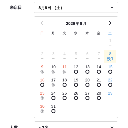
来店日
8月8日 （土）
2026
8
年
月
日
月
火
水
木
金
土
1
2
3
4
5
6
7
8
1
残
9
10
11
12
13
14
15
16
17
18
19
20
21
22
23
24
25
26
27
28
29
30
31
人数