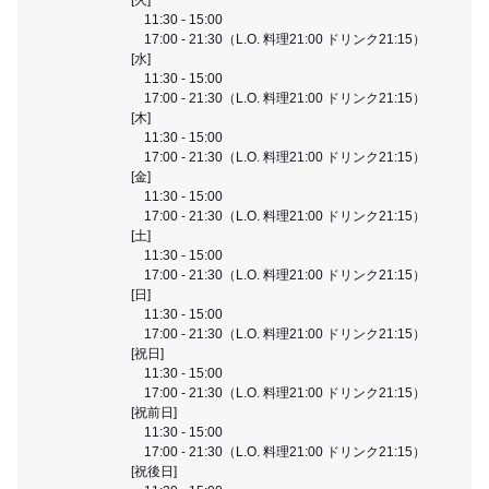
11:30 - 15:00
17:00 - 21:30（L.O. 料理21:00 ドリンク21:15）
[水]
11:30 - 15:00
17:00 - 21:30（L.O. 料理21:00 ドリンク21:15）
[木]
11:30 - 15:00
17:00 - 21:30（L.O. 料理21:00 ドリンク21:15）
[金]
11:30 - 15:00
17:00 - 21:30（L.O. 料理21:00 ドリンク21:15）
[土]
11:30 - 15:00
17:00 - 21:30（L.O. 料理21:00 ドリンク21:15）
[日]
11:30 - 15:00
17:00 - 21:30（L.O. 料理21:00 ドリンク21:15）
[祝日]
11:30 - 15:00
17:00 - 21:30（L.O. 料理21:00 ドリンク21:15）
[祝前日]
11:30 - 15:00
17:00 - 21:30（L.O. 料理21:00 ドリンク21:15）
[祝後日]