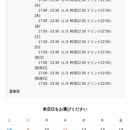
[水]
17:00 - 23:30（L.O. 料理22:30 ドリンク22:50）
[木]
17:00 - 23:30（L.O. 料理22:30 ドリンク22:50）
[金]
17:00 - 23:30（L.O. 料理22:30 ドリンク22:50）
[土]
17:00 - 23:30（L.O. 料理22:30 ドリンク22:50）
[日]
17:00 - 23:30（L.O. 料理22:30 ドリンク22:50）
[祝日]
17:00 - 23:30（L.O. 料理22:30 ドリンク22:50）
[祝前日]
17:00 - 23:30（L.O. 料理22:30 ドリンク22:50）
[祝後日]
17:00 - 23:30（L.O. 料理22:30 ドリンク22:50）
定休日
来店日をお選びください
土
日
月
火
水
木
金
8
9
10
11
12
13
14
8/