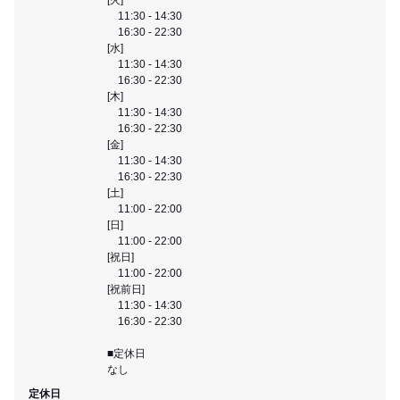
11:30 - 14:30
16:30 - 22:30
[水]
11:30 - 14:30
16:30 - 22:30
[木]
11:30 - 14:30
16:30 - 22:30
[金]
11:30 - 14:30
16:30 - 22:30
[土]
11:00 - 22:00
[日]
11:00 - 22:00
[祝日]
11:00 - 22:00
[祝前日]
11:30 - 14:30
16:30 - 22:30
■定休日
なし
定休日