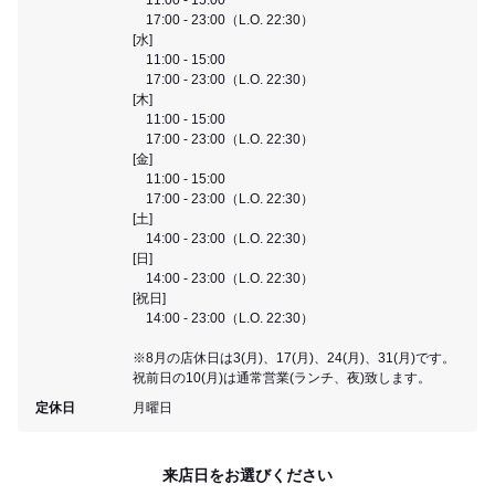
17:00 - 23:00（L.O. 22:30）
[水]
11:00 - 15:00
17:00 - 23:00（L.O. 22:30）
[木]
11:00 - 15:00
17:00 - 23:00（L.O. 22:30）
[金]
11:00 - 15:00
17:00 - 23:00（L.O. 22:30）
[土]
14:00 - 23:00（L.O. 22:30）
[日]
14:00 - 23:00（L.O. 22:30）
[祝日]
14:00 - 23:00（L.O. 22:30）
※8月の店休日は3(月)、17(月)、24(月)、31(月)です。
祝前日の10(月)は通常営業(ランチ、夜)致します。
定休日
月曜日
来店日をお選びください