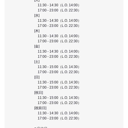
11:30 - 14:30（L.O. 14:00）
17:00 - 23:00（L.O. 22:30）
[水]
11:30 - 14:30（L.O. 14:00）
17:00 - 23:00（L.O. 22:30）
[木]
11:30 - 14:30（L.O. 14:00）
17:00 - 23:00（L.O. 22:30）
[金]
11:30 - 14:30（L.O. 14:00）
17:00 - 23:00（L.O. 22:30）
[土]
11:30 - 15:00（L.O. 14:30）
17:00 - 23:00（L.O. 22:30）
[日]
11:30 - 15:00（L.O. 14:30）
17:00 - 23:00（L.O. 22:30）
[祝日]
11:30 - 15:00（L.O. 14:30）
17:00 - 23:00（L.O. 22:30）
[祝前日]
11:30 - 14:30（L.O. 14:00）
17:00 - 23:00（L.O. 22:30）