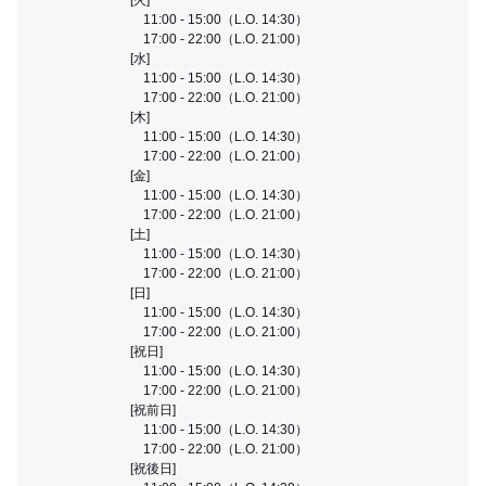
11:00 - 15:00（L.O. 14:30）
17:00 - 22:00（L.O. 21:00）
[水]
11:00 - 15:00（L.O. 14:30）
17:00 - 22:00（L.O. 21:00）
[木]
11:00 - 15:00（L.O. 14:30）
17:00 - 22:00（L.O. 21:00）
[金]
11:00 - 15:00（L.O. 14:30）
17:00 - 22:00（L.O. 21:00）
[土]
11:00 - 15:00（L.O. 14:30）
17:00 - 22:00（L.O. 21:00）
[日]
11:00 - 15:00（L.O. 14:30）
17:00 - 22:00（L.O. 21:00）
[祝日]
11:00 - 15:00（L.O. 14:30）
17:00 - 22:00（L.O. 21:00）
[祝前日]
11:00 - 15:00（L.O. 14:30）
17:00 - 22:00（L.O. 21:00）
[祝後日]