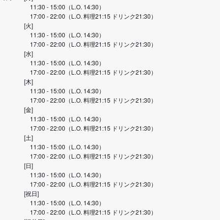
11:30 - 15:00（L.O. 14:30）
17:00 - 22:00（L.O. 料理21:15 ドリンク21:30）
[火]
11:30 - 15:00（L.O. 14:30）
17:00 - 22:00（L.O. 料理21:15 ドリンク21:30）
[水]
11:30 - 15:00（L.O. 14:30）
17:00 - 22:00（L.O. 料理21:15 ドリンク21:30）
[木]
11:30 - 15:00（L.O. 14:30）
17:00 - 22:00（L.O. 料理21:15 ドリンク21:30）
[金]
11:30 - 15:00（L.O. 14:30）
17:00 - 22:00（L.O. 料理21:15 ドリンク21:30）
[土]
11:30 - 15:00（L.O. 14:30）
17:00 - 22:00（L.O. 料理21:15 ドリンク21:30）
[日]
11:30 - 15:00（L.O. 14:30）
17:00 - 22:00（L.O. 料理21:15 ドリンク21:30）
[祝日]
11:30 - 15:00（L.O. 14:30）
17:00 - 22:00（L.O. 料理21:15 ドリンク21:30）