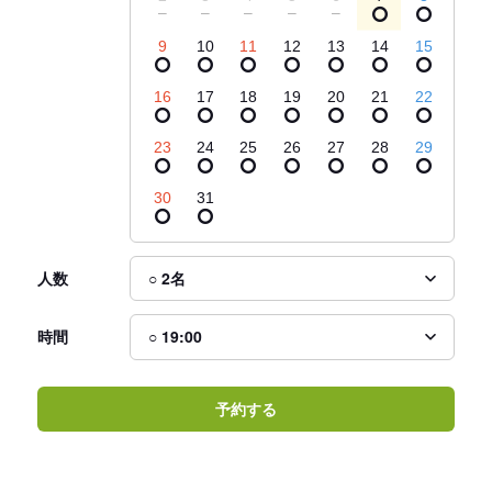
9
10
11
12
13
14
15
16
17
18
19
20
21
22
23
24
25
26
27
28
29
30
31
人数
時間
予約する