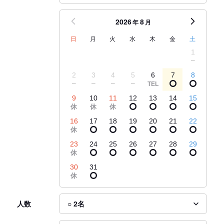
2026
8
年
月
日
月
火
水
木
金
土
1
2
3
4
5
6
7
8
9
10
11
12
13
14
15
16
17
18
19
20
21
22
23
24
25
26
27
28
29
30
31
人数