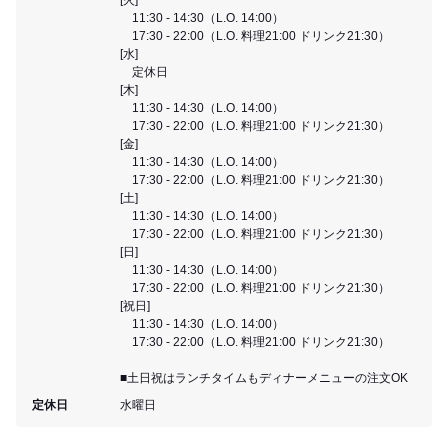
11:30 - 14:30（L.O. 14:00）
17:30 - 22:00（L.O. 料理21:00 ドリンク21:30）
[水]
定休日
[木]
11:30 - 14:30（L.O. 14:00）
17:30 - 22:00（L.O. 料理21:00 ドリンク21:30）
[金]
11:30 - 14:30（L.O. 14:00）
17:30 - 22:00（L.O. 料理21:00 ドリンク21:30）
[土]
11:30 - 14:30（L.O. 14:00）
17:30 - 22:00（L.O. 料理21:00 ドリンク21:30）
[日]
11:30 - 14:30（L.O. 14:00）
17:30 - 22:00（L.O. 料理21:00 ドリンク21:30）
[祝日]
11:30 - 14:30（L.O. 14:00）
17:30 - 22:00（L.O. 料理21:00 ドリンク21:30）
■土日祝はランチタイムもディナーメニューの注文OK
定休日
水曜日