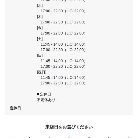
[水]
17:00 - 22:30（L.O. 22:00）
[木]
17:00 - 22:30（L.O. 22:00）
[金]
17:00 - 22:30（L.O. 22:00）
[土]
11:45 - 14:00（L.O. 14:00）
17:00 - 22:30（L.O. 22:00）
[日]
11:45 - 14:00（L.O. 14:00）
17:00 - 22:30（L.O. 22:00）
[祝日]
11:45 - 14:00（L.O. 14:00）
17:00 - 22:30（L.O. 22:00）
■ 定休日
不定休あり
定休日
来店日をお選びください