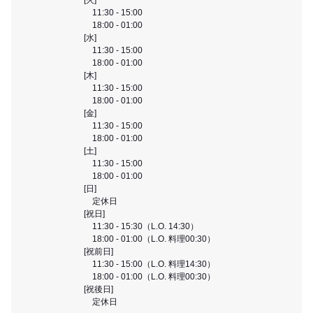
11:30 - 15:00
18:00 - 01:00
[水]
11:30 - 15:00
18:00 - 01:00
[木]
11:30 - 15:00
18:00 - 01:00
[金]
11:30 - 15:00
18:00 - 01:00
[土]
11:30 - 15:00
18:00 - 01:00
[日]
定休日
[祝日]
11:30 - 15:30（L.O. 14:30）
18:00 - 01:00（L.O. 料理00:30）
[祝前日]
11:30 - 15:00（L.O. 料理14:30）
18:00 - 01:00（L.O. 料理00:30）
[祝後日]
定休日