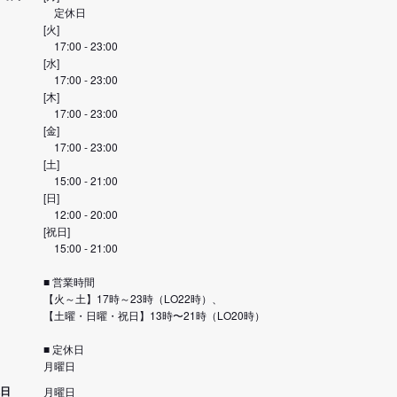
定休日
[火]
17:00 - 23:00
[水]
17:00 - 23:00
[木]
17:00 - 23:00
[金]
17:00 - 23:00
[土]
15:00 - 21:00
[日]
12:00 - 20:00
[祝日]
15:00 - 21:00
■ 営業時間
【火～土】17時～23時（LO22時）、
【土曜・日曜・祝日】13時〜21時（LO20時）
■ 定休日
月曜日
日
月曜日