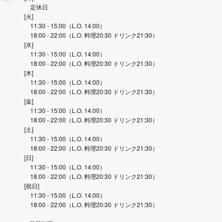
定休日
[火]
11:30 - 15:00（L.O. 14:00）
18:00 - 22:00（L.O. 料理20:30 ドリンク21:30）
[水]
11:30 - 15:00（L.O. 14:00）
18:00 - 22:00（L.O. 料理20:30 ドリンク21:30）
[木]
11:30 - 15:00（L.O. 14:00）
18:00 - 22:00（L.O. 料理20:30 ドリンク21:30）
[金]
11:30 - 15:00（L.O. 14:00）
18:00 - 22:00（L.O. 料理20:30 ドリンク21:30）
[土]
11:30 - 15:00（L.O. 14:00）
18:00 - 22:00（L.O. 料理20:30 ドリンク21:30）
[日]
11:30 - 15:00（L.O. 14:00）
18:00 - 22:00（L.O. 料理20:30 ドリンク21:30）
[祝日]
11:30 - 15:00（L.O. 14:00）
18:00 - 22:00（L.O. 料理20:30 ドリンク21:30）