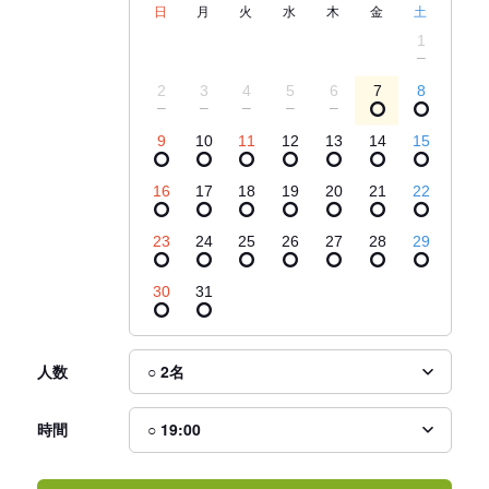
日
月
火
水
木
金
土
1
2
3
4
5
6
7
8
9
10
11
12
13
14
15
16
17
18
19
20
21
22
23
24
25
26
27
28
29
30
31
人数
時間