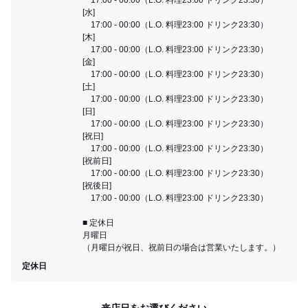
[水]
17:00 - 00:00（L.O. 料理23:00 ドリンク23:30）
[木]
17:00 - 00:00（L.O. 料理23:00 ドリンク23:30）
[金]
17:00 - 00:00（L.O. 料理23:00 ドリンク23:30）
[土]
17:00 - 00:00（L.O. 料理23:00 ドリンク23:30）
[日]
17:00 - 00:00（L.O. 料理23:00 ドリンク23:30）
[祝日]
17:00 - 00:00（L.O. 料理23:00 ドリンク23:30）
[祝前日]
17:00 - 00:00（L.O. 料理23:00 ドリンク23:30）
[祝後日]
17:00 - 00:00（L.O. 料理23:00 ドリンク23:30）
■ 定休日
月曜日
（月曜日が祝日、祝前日の場合は営業いたします。）
定休日
来店日をお選びください