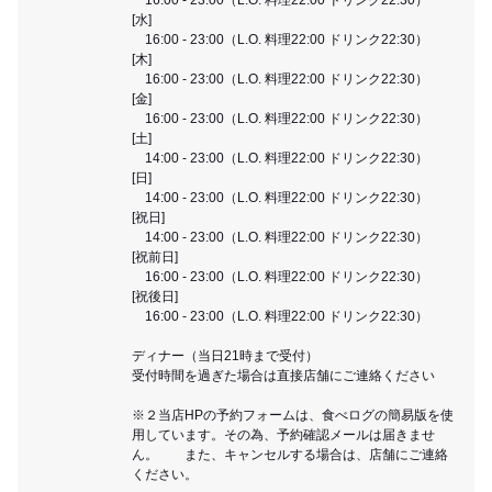
[水]
16:00 - 23:00（L.O. 料理22:00 ドリンク22:30）
[木]
16:00 - 23:00（L.O. 料理22:00 ドリンク22:30）
[金]
16:00 - 23:00（L.O. 料理22:00 ドリンク22:30）
[土]
14:00 - 23:00（L.O. 料理22:00 ドリンク22:30）
[日]
14:00 - 23:00（L.O. 料理22:00 ドリンク22:30）
[祝日]
14:00 - 23:00（L.O. 料理22:00 ドリンク22:30）
[祝前日]
16:00 - 23:00（L.O. 料理22:00 ドリンク22:30）
[祝後日]
16:00 - 23:00（L.O. 料理22:00 ドリンク22:30）
ディナー（当日21時まで受付）
受付時間を過ぎた場合は直接店舗にご連絡ください
※２当店HPの予約フォームは、食べログの簡易版を使
用しています。その為、予約確認メールは届きませ
ん。 また、キャンセルする場合は、店舗にご連絡
ください。