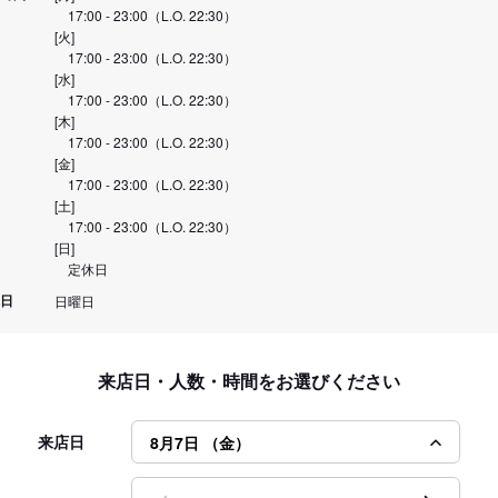
17:00 - 23:00（L.O. 22:30）
[火]
17:00 - 23:00（L.O. 22:30）
[水]
17:00 - 23:00（L.O. 22:30）
[木]
17:00 - 23:00（L.O. 22:30）
[金]
17:00 - 23:00（L.O. 22:30）
[土]
17:00 - 23:00（L.O. 22:30）
[日]
定休日
日
日曜日
来店日・人数・時間をお選びください
来店日
8月7日 （金）