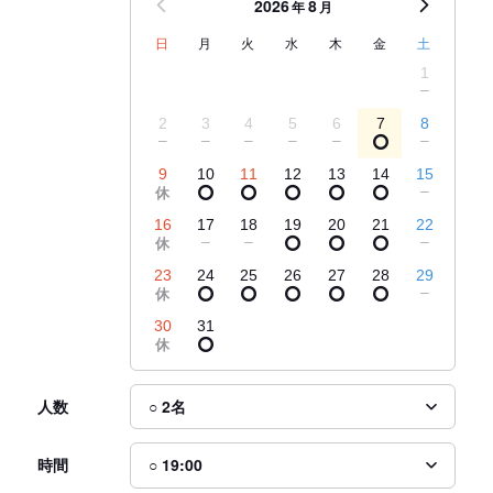
2026
8
年
月
日
月
火
水
木
金
土
1
2
3
4
5
6
7
8
9
10
11
12
13
14
15
16
17
18
19
20
21
22
23
24
25
26
27
28
29
30
31
人数
時間