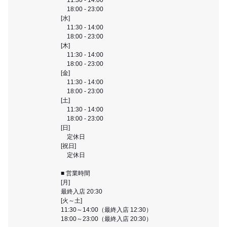
18:00 - 23:00
[水]
11:30 - 14:00
18:00 - 23:00
[木]
11:30 - 14:00
18:00 - 23:00
[金]
11:30 - 14:00
18:00 - 23:00
[土]
11:30 - 14:00
18:00 - 23:00
[日]
定休日
[祝日]
定休日
■ 営業時間
[月]
最終入店 20:30
[火～土]
11:30～14:00（最終入店 12:30）
18:00～23:00（最終入店 20:30）