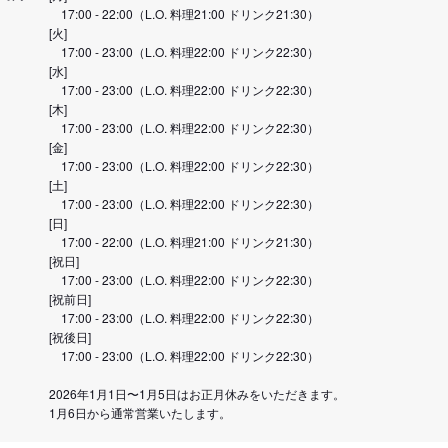
17:00 - 22:00（L.O. 料理21:00 ドリンク21:30）
[火]
17:00 - 23:00（L.O. 料理22:00 ドリンク22:30）
[水]
17:00 - 23:00（L.O. 料理22:00 ドリンク22:30）
[木]
17:00 - 23:00（L.O. 料理22:00 ドリンク22:30）
[金]
17:00 - 23:00（L.O. 料理22:00 ドリンク22:30）
[土]
17:00 - 23:00（L.O. 料理22:00 ドリンク22:30）
[日]
17:00 - 22:00（L.O. 料理21:00 ドリンク21:30）
[祝日]
17:00 - 23:00（L.O. 料理22:00 ドリンク22:30）
[祝前日]
17:00 - 23:00（L.O. 料理22:00 ドリンク22:30）
[祝後日]
17:00 - 23:00（L.O. 料理22:00 ドリンク22:30）
2026年1月1日〜1月5日はお正月休みをいただきます。
1月6日から通常営業いたします。