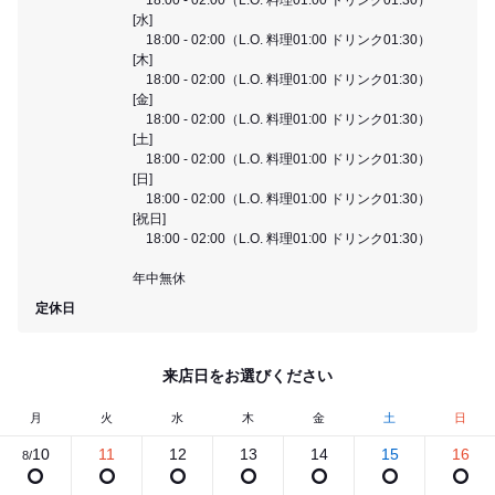
[水]
18:00 - 02:00（L.O. 料理01:00 ドリンク01:30）
[木]
18:00 - 02:00（L.O. 料理01:00 ドリンク01:30）
[金]
18:00 - 02:00（L.O. 料理01:00 ドリンク01:30）
[土]
18:00 - 02:00（L.O. 料理01:00 ドリンク01:30）
[日]
18:00 - 02:00（L.O. 料理01:00 ドリンク01:30）
[祝日]
18:00 - 02:00（L.O. 料理01:00 ドリンク01:30）
年中無休
定休日
来店日をお選びください
月
火
水
木
金
土
日
10
11
12
13
14
15
16
8/