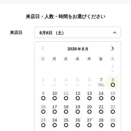
来店日・人数・時間をお選びください
来店日
8月8日 （土）
2026
8
年
月
日
月
火
水
木
金
土
1
2
3
4
5
6
7
8
9
10
11
12
13
14
15
16
17
18
19
20
21
22
23
24
25
26
27
28
29