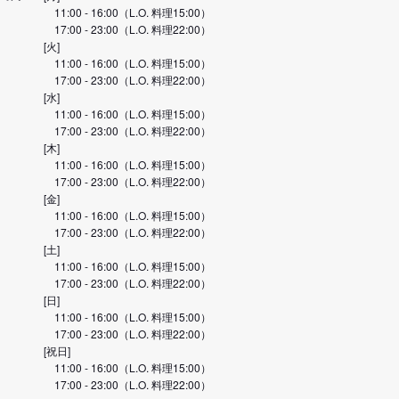
11:00 - 16:00（L.O. 料理15:00）
17:00 - 23:00（L.O. 料理22:00）
[火]
11:00 - 16:00（L.O. 料理15:00）
17:00 - 23:00（L.O. 料理22:00）
[水]
11:00 - 16:00（L.O. 料理15:00）
17:00 - 23:00（L.O. 料理22:00）
[木]
11:00 - 16:00（L.O. 料理15:00）
17:00 - 23:00（L.O. 料理22:00）
[金]
11:00 - 16:00（L.O. 料理15:00）
17:00 - 23:00（L.O. 料理22:00）
[土]
11:00 - 16:00（L.O. 料理15:00）
17:00 - 23:00（L.O. 料理22:00）
[日]
11:00 - 16:00（L.O. 料理15:00）
17:00 - 23:00（L.O. 料理22:00）
[祝日]
11:00 - 16:00（L.O. 料理15:00）
17:00 - 23:00（L.O. 料理22:00）