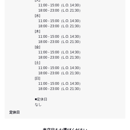
11:00 - 15:00（L.O. 14:30）
18:00 - 23:00（L.O. 21:30）
[水]
11:00 - 15:00（L.O. 14:30）
18:00 - 23:00（L.O. 21:30）
[木]
11:00 - 15:00（L.O. 14:30）
18:00 - 23:00（L.O. 21:30）
[金]
11:00 - 15:00（L.O. 14:30）
18:00 - 23:00（L.O. 21:30）
[土]
11:00 - 15:00（L.O. 14:30）
18:00 - 23:00（L.O. 21:30）
[日]
11:00 - 15:00（L.O. 14:30）
18:00 - 23:00（L.O. 21:30）
■定休日
なし
定休日
来店日をお選びください