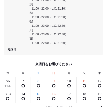
[水]
11:00 - 22:00（L.O. 21:30）
[木]
11:00 - 22:00（L.O. 21:30）
[金]
11:00 - 23:00（L.O. 22:30）
[土]
11:00 - 23:00（L.O. 22:30）
[日]
11:00 - 22:00（L.O. 21:30）
定休日
来店日をお選びください
木
金
土
日
月
火
水
6
7
8
9
10
11
12
8/
13
14
15
16
17
18
19
8/