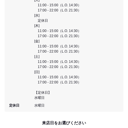
11:00 - 15:00（L.O. 14:30）
17:00 - 22:00（L.O. 21:30）
[水]
定休日
[木]
11:00 - 15:00（L.O. 14:30）
17:00 - 22:00（L.O. 21:30）
[金]
11:00 - 15:00（L.O. 14:30）
17:00 - 22:00（L.O. 21:30）
[土]
11:00 - 15:00（L.O. 14:30）
17:00 - 22:00（L.O. 21:30）
[日]
11:00 - 15:00（L.O. 14:30）
17:00 - 22:00（L.O. 21:30）
【定休日】
水曜日
定休日
水曜日
来店日をお選びください