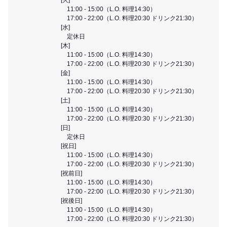
11:00 - 15:00（L.O. 料理14:30）
17:00 - 22:00（L.O. 料理20:30 ドリンク21:30）
[水]
定休日
[木]
11:00 - 15:00（L.O. 料理14:30）
17:00 - 22:00（L.O. 料理20:30 ドリンク21:30）
[金]
11:00 - 15:00（L.O. 料理14:30）
17:00 - 22:00（L.O. 料理20:30 ドリンク21:30）
[土]
11:00 - 15:00（L.O. 料理14:30）
17:00 - 22:00（L.O. 料理20:30 ドリンク21:30）
[日]
定休日
[祝日]
11:00 - 15:00（L.O. 料理14:30）
17:00 - 22:00（L.O. 料理20:30 ドリンク21:30）
[祝前日]
11:00 - 15:00（L.O. 料理14:30）
17:00 - 22:00（L.O. 料理20:30 ドリンク21:30）
[祝後日]
11:00 - 15:00（L.O. 料理14:30）
17:00 - 22:00（L.O. 料理20:30 ドリンク21:30）