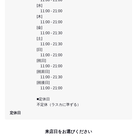
[水]
11:00 - 21:00
[木]
11:00 - 21:00
[金]
11:00 - 21:30
[土]
11:00 - 21:30
[日]
11:00 - 21:00
[祝日]
11:00 - 21:00
[祝前日]
11:00 - 21:30
[祝後日]
11:00 - 21:00
■定休日
不定休（ラスカに準ずる）
定休日
来店日をお選びください