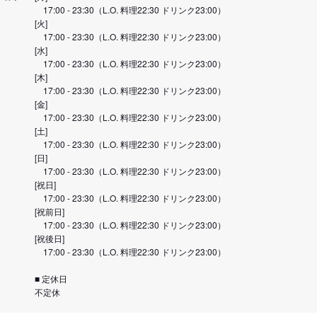
17:00 - 23:30（L.O. 料理22:30 ドリンク23:00）
[火]
17:00 - 23:30（L.O. 料理22:30 ドリンク23:00）
[水]
17:00 - 23:30（L.O. 料理22:30 ドリンク23:00）
[木]
17:00 - 23:30（L.O. 料理22:30 ドリンク23:00）
[金]
17:00 - 23:30（L.O. 料理22:30 ドリンク23:00）
[土]
17:00 - 23:30（L.O. 料理22:30 ドリンク23:00）
[日]
17:00 - 23:30（L.O. 料理22:30 ドリンク23:00）
[祝日]
17:00 - 23:30（L.O. 料理22:30 ドリンク23:00）
[祝前日]
17:00 - 23:30（L.O. 料理22:30 ドリンク23:00）
[祝後日]
17:00 - 23:30（L.O. 料理22:30 ドリンク23:00）
■ 定休日
不定休