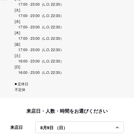
17:00 - 23:00（L.O. 22:30）
[火]
17:00 - 23:00（L.O. 22:30）
[水]
17:00 - 23:00（L.O. 22:30）
[木]
17:00 - 23:00（L.O. 22:30）
[金]
17:00 - 23:00（L.O. 22:30）
[土]
16:00 - 23:00（L.O. 22:30）
[日]
16:00 - 23:00（L.O. 22:30）
■ 定休日
不定休
来店日・人数・時間をお選びください
来店日
8月9日 （日）