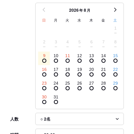
2026
8
年
月
日
月
火
水
木
金
土
1
2
3
4
5
6
7
8
9
10
11
12
13
14
15
16
17
18
19
20
21
22
23
24
25
26
27
28
29
30
31
人数