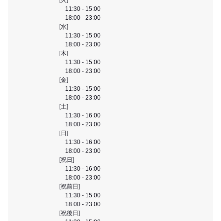
11:30 - 15:00
18:00 - 23:00
[水]
11:30 - 15:00
18:00 - 23:00
[木]
11:30 - 15:00
18:00 - 23:00
[金]
11:30 - 15:00
18:00 - 23:00
[土]
11:30 - 16:00
18:00 - 23:00
[日]
11:30 - 16:00
18:00 - 23:00
[祝日]
11:30 - 16:00
18:00 - 23:00
[祝前日]
11:30 - 15:00
18:00 - 23:00
[祝後日]