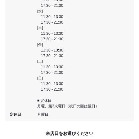
17:30 - 21:30
[水]
11:30 - 13:30
17:30 - 21:30
[木]
11:30 - 13:30
17:30 - 21:30
[金]
11:30 - 13:30
17:30 - 21:30
[土]
11:30 - 13:30
17:30 - 21:30
[日]
11:30 - 13:30
17:30 - 21:30
■ 定休日
月曜、第3火曜日（祝日の際は翌日）
定休日
月曜日
来店日をお選びください