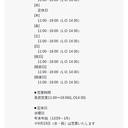
[水]
定休日
[木]
11:00 - 16:00（L.O. 14:30）
[金]
11:00 - 16:00（L.O. 14:30）
[土]
11:00 - 16:00（L.O. 14:30）
[日]
11:00 - 16:00（L.O. 14:30）
[祝日]
11:00 - 16:00（L.O. 14:30）
[祝前日]
11:00 - 16:00（L.O. 14:30）
[祝後日]
11:00 - 16:00（L.O. 14:30）
■ 営業時間
茶房営業11:00〜16:00(L.O14:30)
■ 定休日
水曜日
年末年始（12/29～1/5）
※9月23日（水・祝）は営業いたします