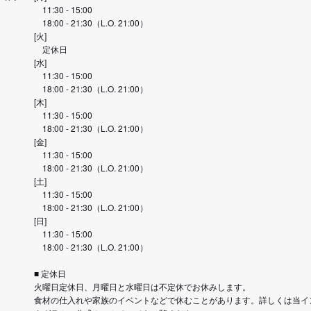
11:30 - 15:00
18:00 - 21:30（L.O. 21:00）
[火]
定休日
[水]
11:30 - 15:00
18:00 - 21:30（L.O. 21:00）
[木]
11:30 - 15:00
18:00 - 21:30（L.O. 21:00）
[金]
11:30 - 15:00
18:00 - 21:30（L.O. 21:00）
[土]
11:30 - 15:00
18:00 - 21:30（L.O. 21:00）
[日]
11:30 - 15:00
18:00 - 21:30（L.O. 21:00）
■ 定休日
火曜日定休日、月曜日と水曜日は不定休でお休みします。
食材の仕入れや家族のイベントなどで休むことがあります。詳しくは当イ