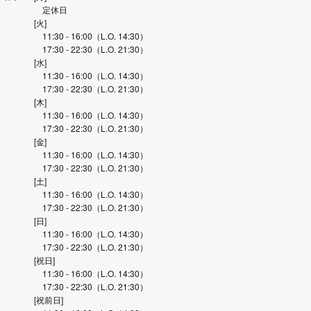
定休日
[火]
11:30 - 16:00（L.O. 14:30）
17:30 - 22:30（L.O. 21:30）
[水]
11:30 - 16:00（L.O. 14:30）
17:30 - 22:30（L.O. 21:30）
[木]
11:30 - 16:00（L.O. 14:30）
17:30 - 22:30（L.O. 21:30）
[金]
11:30 - 16:00（L.O. 14:30）
17:30 - 22:30（L.O. 21:30）
[土]
11:30 - 16:00（L.O. 14:30）
17:30 - 22:30（L.O. 21:30）
[日]
11:30 - 16:00（L.O. 14:30）
17:30 - 22:30（L.O. 21:30）
[祝日]
11:30 - 16:00（L.O. 14:30）
17:30 - 22:30（L.O. 21:30）
[祝前日]