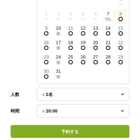
2
3
4
5
6
7
8
9
10
11
12
13
14
15
16
17
18
19
20
21
22
23
24
25
26
27
28
29
30
31
人数
時間
予約する