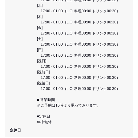
[水]
17:00 - 01:00（L.O. 料理00:00 ドリンク00:30）
[木]
17:00 - 01:00（L.O. 料理00:00 ドリンク00:30）
[金]
17:00 - 01:00（L.O. 料理00:00 ドリンク00:30）
[土]
17:00 - 01:00（L.O. 料理00:00 ドリンク00:30）
[日]
17:00 - 01:00（L.O. 料理00:00 ドリンク00:30）
[祝日]
17:00 - 01:00（L.O. 料理00:00 ドリンク00:30）
[祝前日]
17:00 - 01:00（L.O. 料理00:00 ドリンク00:30）
[祝後日]
17:00 - 01:00（L.O. 料理00:00 ドリンク00:30）
■ 営業時間
※ご予約は16時より承っております。
■定休日
年中無休
定休日