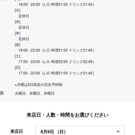
19:00 - 22:00（L.O. 料理21:00 ドリンク21:45）
[火]
定休日
[水]
定休日
[木]
定休日
[金]
19:00 - 22:00（L.O. 料理21:00 ドリンク21:45）
[土]
17:00 - 23:00（L.O. 料理22:00 ドリンク22:45）
[日]
17:00 - 22:00（L.O. 料理21:00 ドリンク21:45）
※月曜は3日前迄の完全予約制
日
火曜日、水曜日、木曜日
来店日・人数・時間をお選びください
来店日
8月9日 （日）