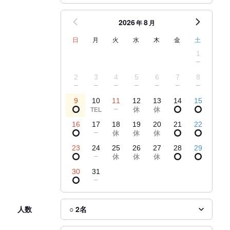
2026
8
年
月
日
月
火
水
木
金
土
1
2
3
4
5
6
7
8
9
10
11
12
13
14
15
16
17
18
19
20
21
22
23
24
25
26
27
28
29
30
31
人数