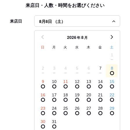
来店日・人数・時間をお選びください
来店日
8月8日 （土）
2026
8
年
月
日
月
火
水
木
金
土
1
2
3
4
5
6
7
8
9
10
11
12
13
14
15
16
17
18
19
20
21
22
23
24
25
26
27
28
29
30
31