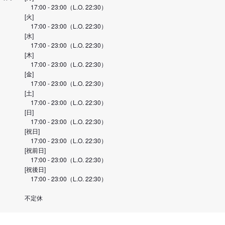
17:00 - 23:00（L.O. 22:30）
[火]
17:00 - 23:00（L.O. 22:30）
[水]
17:00 - 23:00（L.O. 22:30）
[木]
17:00 - 23:00（L.O. 22:30）
[金]
17:00 - 23:00（L.O. 22:30）
[土]
17:00 - 23:00（L.O. 22:30）
[日]
17:00 - 23:00（L.O. 22:30）
[祝日]
17:00 - 23:00（L.O. 22:30）
[祝前日]
17:00 - 23:00（L.O. 22:30）
[祝後日]
17:00 - 23:00（L.O. 22:30）
不定休