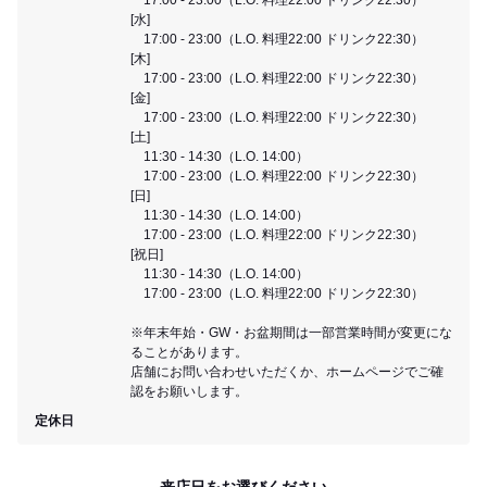
[水]
17:00 - 23:00（L.O. 料理22:00 ドリンク22:30）
[木]
17:00 - 23:00（L.O. 料理22:00 ドリンク22:30）
[金]
17:00 - 23:00（L.O. 料理22:00 ドリンク22:30）
[土]
11:30 - 14:30（L.O. 14:00）
17:00 - 23:00（L.O. 料理22:00 ドリンク22:30）
[日]
11:30 - 14:30（L.O. 14:00）
17:00 - 23:00（L.O. 料理22:00 ドリンク22:30）
[祝日]
11:30 - 14:30（L.O. 14:00）
17:00 - 23:00（L.O. 料理22:00 ドリンク22:30）
※年末年始・GW・お盆期間は一部営業時間が変更にな
ることがあります。
店舗にお問い合わせいただくか、ホームページでご確
認をお願いします。
定休日
来店日をお選びください