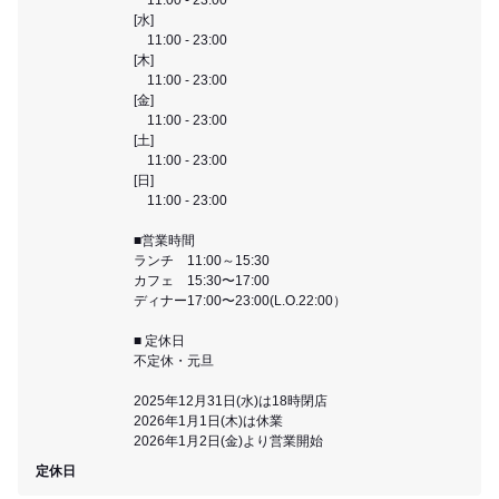
[水]
11:00 - 23:00
[木]
11:00 - 23:00
[金]
11:00 - 23:00
[土]
11:00 - 23:00
[日]
11:00 - 23:00
■営業時間
ランチ 11:00～15:30
カフェ 15:30〜17:00
ディナー17:00〜23:00(L.O.22:00）
■ 定休日
不定休・元旦
2025年12月31日(水)は18時閉店
2026年1月1日(木)は休業
2026年1月2日(金)より営業開始
定休日